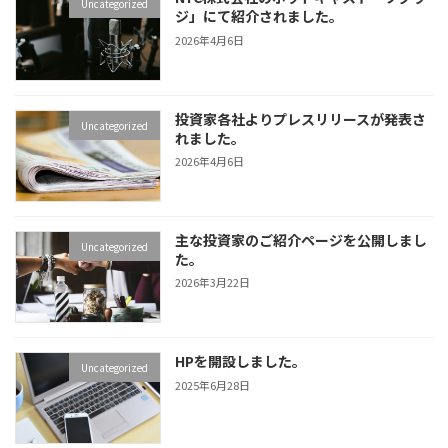
Uncategorized
ジ」にて紹介されました。
2026年4月6日
投資家各社よりプレスリリースが発表さ
Uncategorized
れました。
2026年4月6日
主な投資家のご紹介ページを公開しまし
Uncategorized
た。
2026年3月22日
HPを開設しました。
Uncategorized
2025年6月28日