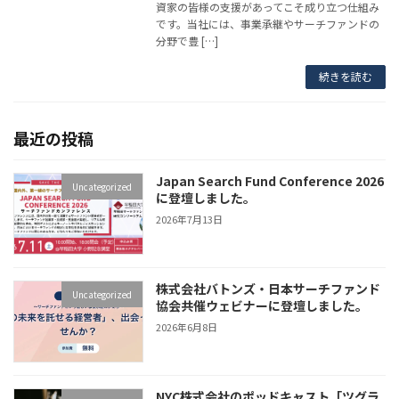
資家の皆様の支援があってこそ成り立つ仕組み
です。当社には、事業承継やサーチファンドの
分野で豊 […]
続きを読む
最近の投稿
Japan Search Fund Conference 2026
Uncategorized
に登壇しました。
2026年7月13日
株式会社バトンズ・日本サーチファンド
Uncategorized
協会共催ウェビナーに登壇しました。
2026年6月8日
NYC株式会社のポッドキャスト「ツグラ