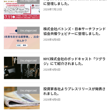
Uncategorized
に登壇しました。
2026年7月13日
株式会社バトンズ・日本サーチファンド
Uncategorized
協会共催ウェビナーに登壇しました。
2026年6月8日
NYC株式会社のポッドキャスト「ツグラ
Uncategorized
ジ」にて紹介されました。
2026年4月6日
投資家各社よりプレスリリースが発表さ
Uncategorized
れました。
2026年4月6日