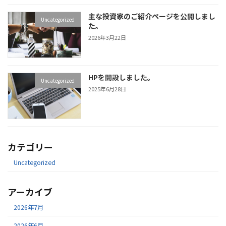
主な投資家のご紹介ページを公開しまし
Uncategorized
た。
2026年3月22日
HPを開設しました。
Uncategorized
2025年6月28日
カテゴリー
Uncategorized
アーカイブ
2026年7月
2026年6月